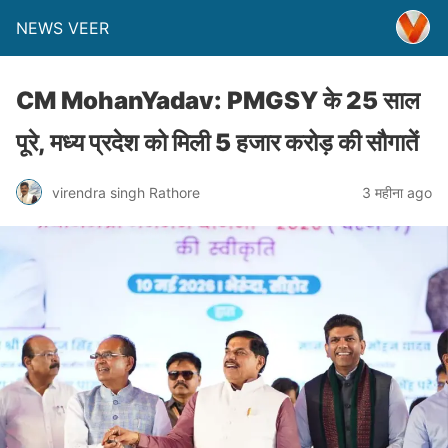
NEWS VEER
CM MohanYadav: PMGSY के 25 साल
पूरे, मध्य प्रदेश को मिली 5 हजार करोड़ की सौगातें
virendra singh Rathore
3 महीना ago