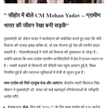
” सीहोर में बोले CM Mohan
Yadav
– ग्रामीण
भारत की जीवन रेखा बनी सड़कें”
मुख्यमंत्री डॉ. मोहन यादव ने कार्यक्रम को संबोधित करते हुए कहा कि यदि
विकास की प्रबल इच्छा-शक्ति हो, तो एक योजना पूरे देश की तस्वीर बदल
सकती है। पीएमजीएसवाई ने गांवों को विकास की मुख्यधारा से जोड़ा है।
उन्होंने बताया कि मध्य प्रदेश ग्रामीण कनेक्टिविटी में देश में प्रथम स्थान पर
है। पक्की सड़कों से किसानों की मंडियों तक पहुंच आसान हुई है, शिक्षा
नियमित हुई है और स्वास्थ्य सुविधाओं में तेजी से सुधार हुआ है।
मध्य प्रदेश को मिले प्रमुख फंड और आवंटन:
केंद्रीय मंत्री शिवराज सिंह
चौहान ने मुख्यमंत्री डॉ. यादव को कई महत्वपूर्ण परियोजनाओं के स्वीकृति
आदेश सौंपे:
PMGSY फंड:
वित्त वर्ष 2026-27 के लिए मध्य प्रदेश को 830 करोड़