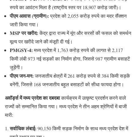
रुपये का आवंटन मिला है (राष्ट्रीय स्तर पर 18,907 करोड़ जारी)।
पीएम आवास (ग्रामीण):
प्रदेश को 2,055 करोड़ रुपये का मदर सैंक्शन
जारी किया गया।
MSP पर खरीद:
केंद्र द्वारा राज्य में मूंग और सरसों की फसल को समर्थन
मूल्य पर खरीदे जाने की मंजूरी दी गई।
PMGSY-4:
मध्य प्रदेश में 1,763 करोड़ रुपये की लागत से 2,117
किमी लंबी 973 नई सड़कों का निर्माण होगा, जिससे 987 ग्रामीण बसाहटें
जुड़ेंगी।
पीएम जन-मन:
जनजातीय क्षेत्रों में 261 करोड़ रुपये से 384 किमी सड़कें
बनेंगी, जिससे 168 जनजातीय बहुल बसाहटों को सीधा फायदा होगा।
अवॉर्ड्स में मध्य प्रदेश का दबदबा
कार्यक्रम में उत्कृष्ट प्रदर्शन करने वाले
राज्यों को सम्मानित किया गया। मध्य प्रदेश ने तीन अहम श्रेणियों में बाजी
मारी:
सर्वाधिक लंबाई:
90,150 किमी सड़क निर्माण के साथ मध्य प्रदेश देश में
पहले स्थान पर रहा।