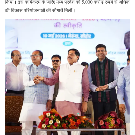
किया। इस कार्यक्रम के जरिए मध्य प्रदेश को 5,000 करोड़ रुपये से अधिक
की विकास परियोजनाओं की सौगातें मिलीं।