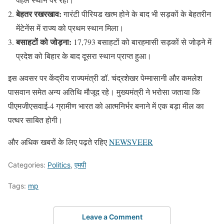
बेहतर रखरखाव:
गारंटी पीरियड खत्म होने के बाद भी सड़कों के बेहतरीन
मेंटेनेंस में राज्य को प्रथम स्थान मिला।
बसाहटों को जोड़ना:
17,793 बसाहटों को बारहमासी सड़कों से जोड़ने में
प्रदेश को बिहार के बाद दूसरा स्थान प्राप्त हुआ।
इस अवसर पर केंद्रीय राज्यमंत्री डॉ. चंद्रशेखर पेम्मासानी और कमलेश
पासवान समेत अन्य अतिथि मौजूद रहे। मुख्यमंत्री ने भरोसा जताया कि
पीएमजीएसवाई-4 ग्रामीण भारत को आत्मनिर्भर बनाने में एक बड़ा मील का
पत्थर साबित होगी।
और अधिक खबरों के लिए पढ़ते रहिए
NEWSVEER
Categories:
Politics
,
एमपी
Tags:
mp
Leave a Comment