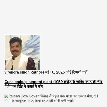
virendra singh Rathore
मई 10, 2026
कोई टिप्पणी नहीं
Guna ambuja cement plant :1059 करोड़ के सीमेंट प्लांट की नींव,
दिग्विजय सिंह ने उठाई ये मांग