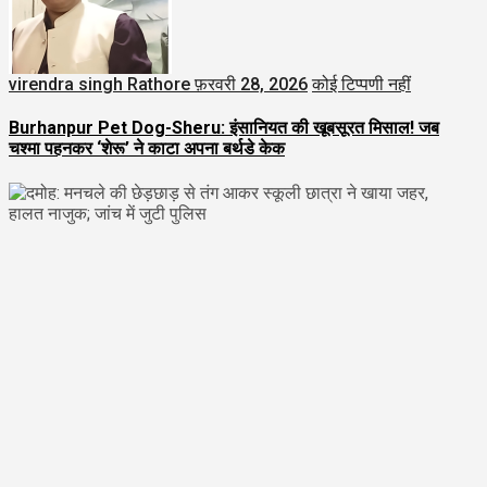
virendra singh Rathore
फ़रवरी 28, 2026
कोई टिप्पणी नहीं
Burhanpur Pet Dog-Sheru: इंसानियत की खूबसूरत मिसाल! जब
चश्मा पहनकर ‘शेरू’ ने काटा अपना बर्थडे केक