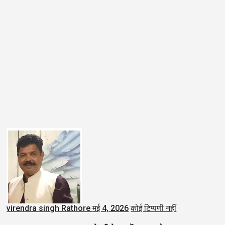
virendra singh Rathore
मई 4, 2026
कोई टिप्पणी नहीं