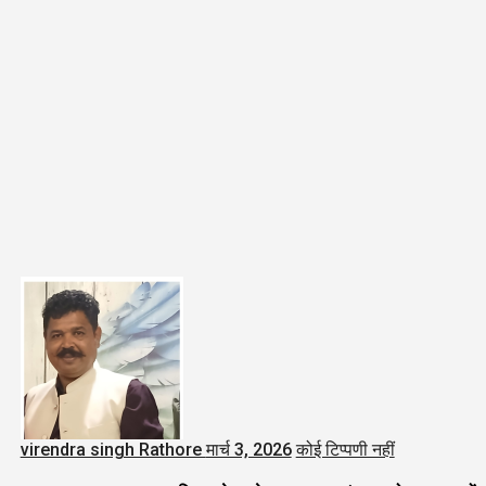
virendra singh Rathore
मार्च 3, 2026
कोई टिप्पणी नहीं