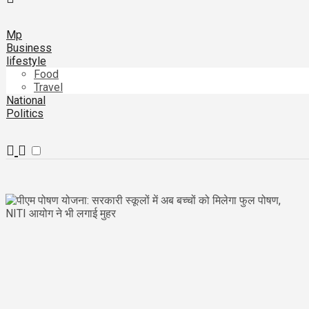
Mp
Business
lifestyle
Food
Travel
National
Politics