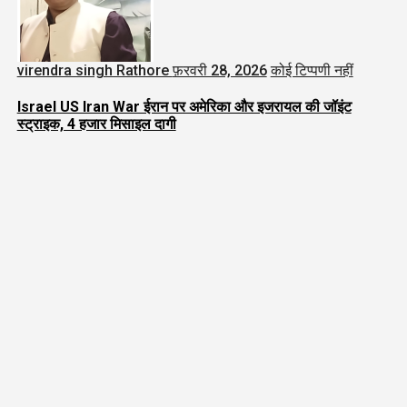
virendra singh Rathore
फ़रवरी 28, 2026
कोई टिप्पणी नहीं
Israel US Iran War ईरान पर अमेरिका और इजरायल की जॉइंट
स्ट्राइक, 4 हजार मिसाइल दागी