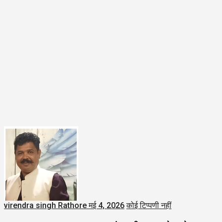
virendra singh Rathore
मई 4, 2026
कोई टिप्पणी नहीं