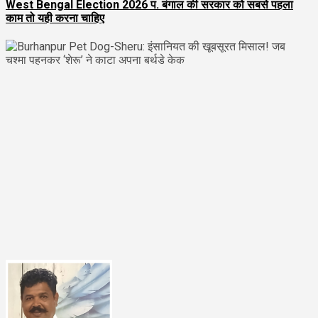
West Bengal Election 2026 प. बंगाल की सरकार को सबसे पहला
काम तो यही करना चाहिए