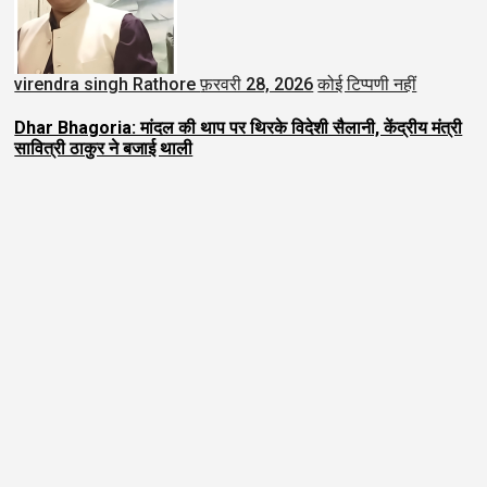
virendra singh Rathore
फ़रवरी 28, 2026
कोई टिप्पणी नहीं
Dhar Bhagoria: मांदल की थाप पर थिरके विदेशी सैलानी, केंद्रीय मंत्री
सावित्री ठाकुर ने बजाई थाली